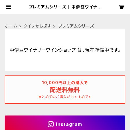
プレミアムシリーズ | 中伊豆ワイナリ
ーワインショップ
ホーム
タイプから探す
プレミアムシリーズ
中伊豆ワイナリーワインショップ は、現在準備中です。
10,000円以上の購入で
配送料無料
まとめてのご購入がおすすめです
Instagram