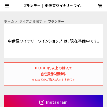
ブランデー | 中伊豆ワイナリーワイン
ショップ
ホーム
タイプから探す
ブランデー
中伊豆ワイナリーワインショップ は、現在準備中です。
10,000円以上の購入で
配送料無料
まとめてのご購入がおすすめです
Instagram