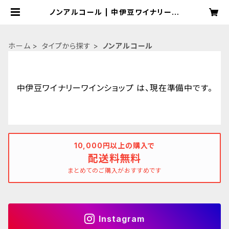
ノンアルコール | 中伊豆ワイナリーワ
インショップ
ホーム
タイプから探す
ノンアルコール
中伊豆ワイナリーワインショップ は、現在準備中です。
10,000円以上の購入で
配送料無料
まとめてのご購入がおすすめです
Instagram