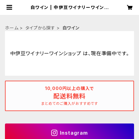
白ワイン | 中伊豆ワイナリーワインシ
ョップ
ホーム
タイプから探す
白ワイン
中伊豆ワイナリーワインショップ は、現在準備中です。
10,000円以上の購入で
配送料無料
まとめてのご購入がおすすめです
Instagram