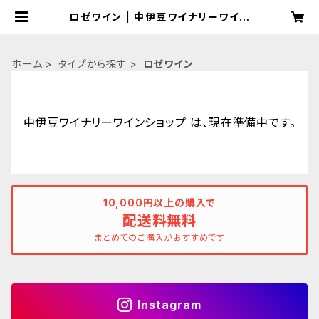
ロゼワイン | 中伊豆ワイナリーワイン
ショップ
ホーム
タイプから探す
ロゼワイン
中伊豆ワイナリーワインショップ は、現在準備中です。
10,000円以上の購入で
配送料無料
まとめてのご購入がおすすめです
Instagram