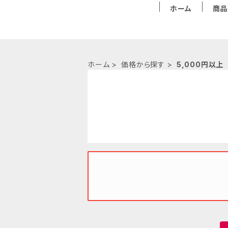
ホーム
商品
ホーム
価格から探す
5,000円以上