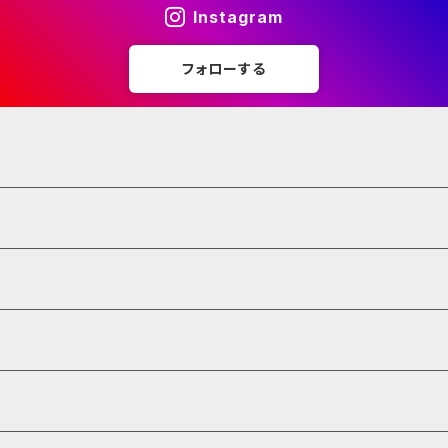
Instagram
フォローする