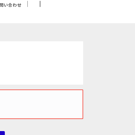
問い合わせ