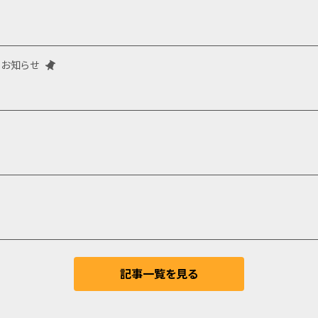
プ 一時閉鎖のお知らせ
記事一覧を見る