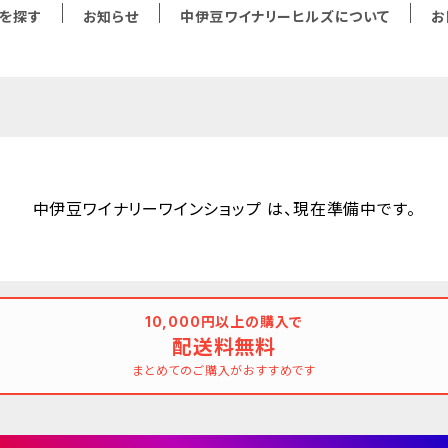
を探す
お知らせ
中伊豆ワイナリーヒルズについて
お
中伊豆ワイナリーワインショップ は、現在準備中です。
10,000円以上の購入で
配送料無料
まとめてのご購入がおすすめです